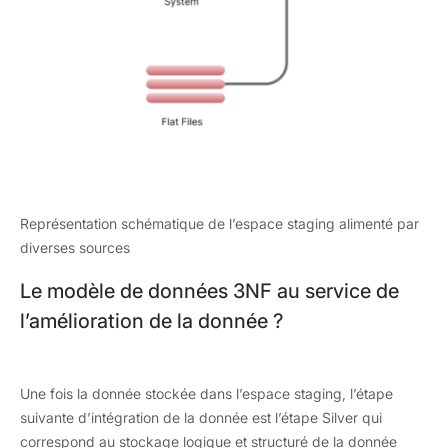
Représentation schématique de l’espace staging alimenté par
diverses sources
Le modèle de données 3NF au service de
l’amélioration de la donnée ?
Une fois la donnée stockée dans l’espace staging, l’étape
suivante d’intégration de la donnée est l’étape Silver qui
correspond au stockage logique et structuré de la donnée