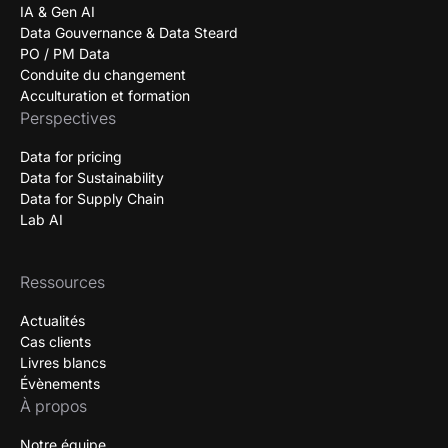
IA & Gen AI
Data Gouvernance & Data Steard
PO / PM Data
Conduite du changement
Acculturation et formation
Perspectives
Data for pricing
Data for Sustainability
Data for Supply Chain
Lab AI
Ressources
Actualités
Cas clients
Livres blancs
Évènements
À propos
Notre équipe