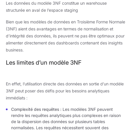
Les données du modèle 3NF constitue un warehouse
structurée en aval de l’espace staging
Bien que les modèles de données en Troisième Forme Normale
(3NF) aient des avantages en termes de normalisation et
d’intégrité des données, ils peuvent ne pas être optimaux pour
alimenter directement des dashboards contenant des insights
business.
Les limites d’un modèle 3NF
En effet, l’utilisation directe des données en sortie d’un modèle
3NF peut poser des défis pour les besoins analytiques
immédiats :
Complexité des requêtes :
Les modèles 3NF peuvent
rendre les requêtes analytiques plus complexes en raison
de la dispersion des données sur plusieurs tables
normalisées. Les requêtes nécessitent souvent des