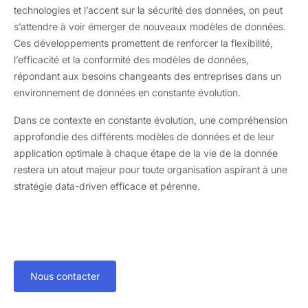
technologies et l’accent sur la sécurité des données, on peut
s’attendre à voir émerger de nouveaux modèles de données.
Ces développements promettent de renforcer la flexibilité,
l’efficacité et la conformité des modèles de données,
répondant aux besoins changeants des entreprises dans un
environnement de données en constante évolution.
Dans ce contexte en constante évolution, une compréhension
approfondie des différents modèles de données et de leur
application optimale à chaque étape de la vie de la donnée
restera un atout majeur pour toute organisation aspirant à une
stratégie data-driven efficace et pérenne.
Nous contacter