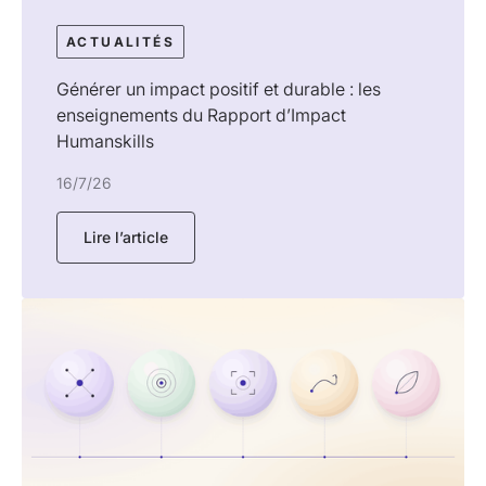
ACTUALITÉS
Générer un impact positif et durable : les
enseignements du Rapport d’Impact
Humanskills
16/7/26
Lire l’article