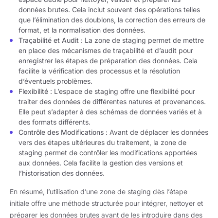
données brutes. Cela inclut souvent des opérations telles
que l’élimination des doublons, la correction des erreurs de
format, et la normalisation des données.
Traçabilité et Audit :
La zone de staging permet de mettre
en place des mécanismes de traçabilité et d’audit pour
enregistrer les étapes de préparation des données. Cela
facilite la vérification des processus et la résolution
d’éventuels problèmes.
Flexibilité
: L’espace de staging offre une flexibilité pour
traiter des données de différentes natures et provenances.
Elle peut s’adapter à des schémas de données variés et à
des formats différents.
Contrôle des Modifications :
Avant de déplacer les données
vers des étapes ultérieures du traitement, la zone de
staging permet de contrôler les modifications apportées
aux données. Cela facilite la gestion des versions et
l’historisation des données.
En résumé, l’utilisation d’une zone de staging dès l’étape
initiale offre une méthode structurée pour intégrer, nettoyer et
préparer les données brutes avant de les introduire dans des