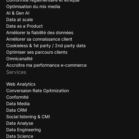
Optimisation du mix media
AI & Gen AI
Data at scale
Data as a Product
Améliorer la fiabilité des données
Améliorer sa connaissance client
Cookieless & 1st party / 2nd party data
Optimiser ses parcours clients
Omnicanalité
Accroitre ma performance e-commerce
Services
Web Analytics
Conversaion Rate Opitmization
Conformité
Data Media
Data CRM
Social listening & CMI
Data Analyse
Data Engineering
Data Science