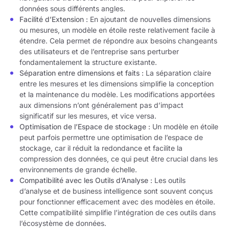
données sous différents angles.
Facilité d’Extension :
En ajoutant de nouvelles dimensions
ou mesures, un modèle en étoile reste relativement facile à
étendre. Cela permet de répondre aux besoins changeants
des utilisateurs et de l’entreprise sans perturber
fondamentalement la structure existante.
Séparation entre dimensions et faits :
La séparation claire
entre les mesures et les dimensions simplifie la conception
et la maintenance du modèle. Les modifications apportées
aux dimensions n’ont généralement pas d’impact
significatif sur les mesures, et vice versa.
Optimisation de l’Espace de stockage :
Un modèle en étoile
peut parfois permettre une optimisation de l’espace de
stockage, car il réduit la redondance et facilite la
compression des données, ce qui peut être crucial dans les
environnements de grande échelle.
Compatibilité avec les Outils d’Analyse :
Les outils
d’analyse et de business intelligence sont souvent conçus
pour fonctionner efficacement avec des modèles en étoile.
Cette compatibilité simplifie l’intégration de ces outils dans
l’écosystème de données.