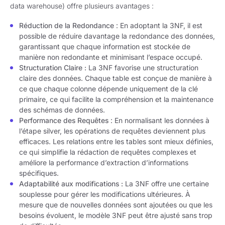
data warehouse) offre plusieurs avantages :
Réduction de la Redondance
: En adoptant la 3NF, il est
possible de réduire davantage la redondance des données,
garantissant que chaque information est stockée de
manière non redondante et minimisant l’espace occupé.
Structuration Claire :
La 3NF favorise une structuration
claire des données. Chaque table est conçue de manière à
ce que chaque colonne dépende uniquement de la clé
primaire, ce qui facilite la compréhension et la maintenance
des schémas de données.
Performance des Requêtes
: En normalisant les données à
l’étape silver, les opérations de requêtes deviennent plus
efficaces. Les relations entre les tables sont mieux définies,
ce qui simplifie la rédaction de requêtes complexes et
améliore la performance d’extraction d’informations
spécifiques.
Adaptabilité aux modifications :
La 3NF offre une certaine
souplesse pour gérer les modifications ultérieures. À
mesure que de nouvelles données sont ajoutées ou que les
besoins évoluent, le modèle 3NF peut être ajusté sans trop