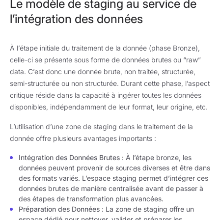
Le modèle de staging au service de
l’intégration des données
À l’étape initiale du traitement de la donnée (phase Bronze),
celle-ci se présente sous forme de données brutes ou “raw”
data. C’est donc une donnée brute, non traitée, structurée,
semi-structurée ou non structurée. Durant cette phase, l’aspect
critique réside dans la capacité à ingérer toutes les données
disponibles, indépendamment de leur format, leur origine, etc.
L’utilisation d’une zone de staging dans le traitement de la
donnée offre plusieurs avantages importants :
Intégration des Données Brutes :
À l’étape bronze, les
données peuvent provenir de sources diverses et être dans
des formats variés. L’espace staging permet d’intégrer ces
données brutes de manière centralisée avant de passer à
des étapes de transformation plus avancées.
Préparation des Données :
La zone de staging offre un
espace dédié pour nettoyer, valider et préparer les