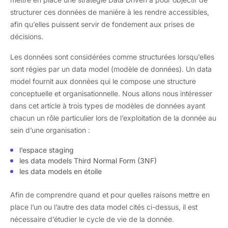
structurer ces données de manière à les rendre accessibles,
afin qu’elles puissent servir de fondement aux prises de
décisions.
Les données sont considérées comme structurées lorsqu’elles
sont régies par un data model (modèle de données). Un data
model fournit aux données qui le compose une structure
conceptuelle et organisationnelle. Nous allons nous intéresser
dans cet article à trois types de modèles de données ayant
chacun un rôle particulier lors de l’exploitation de la donnée au
sein d’une organisation :
l’espace staging
les data models Third Normal Form (3NF)
les data models en étoile
Afin de comprendre quand et pour quelles raisons mettre en
place l’un ou l’autre des data model cités ci-dessus, il est
nécessaire d’étudier le cycle de vie de la donnée.