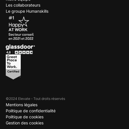
Les collaborateurs
Le groupe Humanskills
©2024 Elevate - Tout droits réservés
Mentions légales
Politique de confidentialité
Politique de cookies
Gestion des cookies