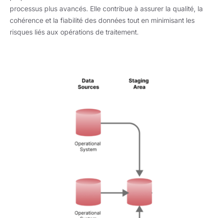
processus plus avancés. Elle contribue à assurer la qualité, la
cohérence et la fiabilité des données tout en minimisant les
risques liés aux opérations de traitement.