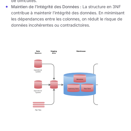
de difficultés.
Maintien de l’Intégrité des Données :
La structure en 3NF
contribue à maintenir l’intégrité des données. En minimisant
les dépendances entre les colonnes, on réduit le risque de
données incohérentes ou contradictoires.