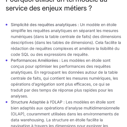
service des enjeux métiers ?
Simplicité des requêtes analytiques :
Un modèle en étoile
simplifie les requêtes analytiques en séparant les mesures
numériques (dans la table centrale de faits) des dimensions
descriptives (dans les tables de dimensions). Cela facilite la
rédaction de requêtes complexes et améliore la lisibilité du
code SQL ou des expressions de requête.
Performances Améliorées :
Les modèles en étoile sont
conçus pour optimiser les performances des requêtes
analytiques. En regroupant les données autour de la table
centrale de faits, qui contient les mesures numériques, les
opérations d’agrégation sont plus efficaces, ce qui se
traduit par des temps de réponse plus rapides pour les
analyses.
Structure Adaptée à l’OLAP :
Les modèles en étoile sont
bien adaptés aux opérations d’analyse multidimensionnelle
(OLAP), couramment utilisées dans les environnements de
data warehousing. La structure en étoile facilite la
navigation à travers les dimensions pour explorer les