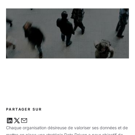
PARTAGER SUR
Chaque organisation désireuse de valoriser ses données et de
mettre en place une stratégie Data Driven a pour objectif de