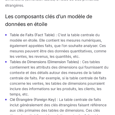
étrangères.
Les composants clés d’un modèle de
données en étoile
Table de Faits (Fact Table) :
C’est la table centrale du
modèle en étoile. Elle contient les mesures numériques,
également appelées faits, que l’on souhaite analyser. Ces
mesures peuvent être des données quantitatives, comme
les ventes, les revenus, les quantités, etc.
Tables de Dimensions (Dimension Tables)
: Ces tables
contiennent les attributs des dimensions qui fournissent du
contexte et des détails autour des mesures de la table
centrale de faits. Par exemple, si la table centrale de faits
concerne les ventes, les tables de dimensions pourraient
inclure des informations sur les produits, les clients, les
temps, etc.
Clé Étrangère (Foreign Key)
: La table centrale de faits
inclut généralement des clés étrangères faisant référence
aux clés primaires des tables de dimensions. Ces clés