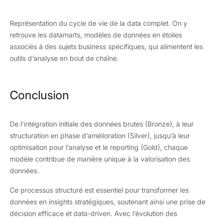
Représentation du cycle de vie de la data complet. On y
retrouve les datamarts, modèles de données en étoiles
associés à des sujets business spécifiques, qui alimentent les
outils d’analyse en bout de chaîne.
Conclusion
De l’intégration initiale des données brutes (Bronze), à leur
structuration en phase d’amélioration (Silver), jusqu’à leur
optimisation pour l’analyse et le reporting (Gold), chaque
modèle contribue de manière unique à la valorisation des
données.
Ce processus structuré est essentiel pour transformer les
données en insights stratégiques, soutenant ainsi une prise de
décision efficace et data-driven. Avec l’évolution des