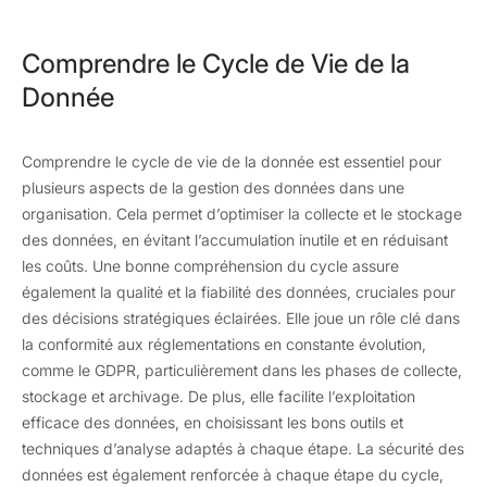
Comprendre le Cycle de Vie de la
Donnée
Comprendre le cycle de vie de la donnée est essentiel pour
plusieurs aspects de la gestion des données dans une
organisation. Cela permet d’optimiser la collecte et le stockage
des données, en évitant l’accumulation inutile et en réduisant
les coûts. Une bonne compréhension du cycle assure
également la qualité et la fiabilité des données, cruciales pour
des décisions stratégiques éclairées. Elle joue un rôle clé dans
la conformité aux réglementations en constante évolution,
comme le GDPR, particulièrement dans les phases de collecte,
stockage et archivage. De plus, elle facilite l’exploitation
efficace des données, en choisissant les bons outils et
techniques d’analyse adaptés à chaque étape. La sécurité des
données est également renforcée à chaque étape du cycle,