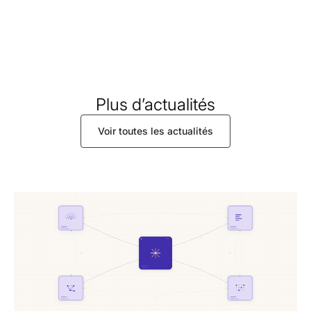
Plus d’actualités
Voir toutes les actualités