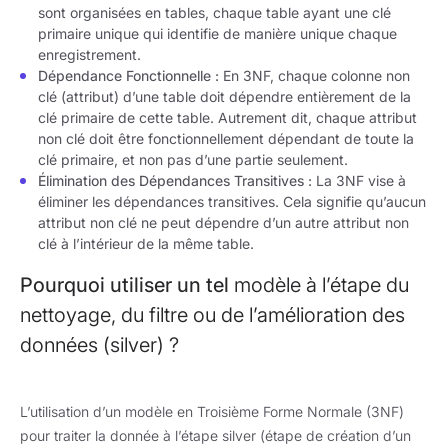
sont organisées en tables, chaque table ayant une clé
primaire unique qui identifie de manière unique chaque
enregistrement.
Dépendance Fonctionnelle :
En 3NF, chaque colonne non
clé (attribut) d’une table doit dépendre entièrement de la
clé primaire de cette table. Autrement dit, chaque attribut
non clé doit être fonctionnellement dépendant de toute la
clé primaire, et non pas d’une partie seulement.
Élimination des Dépendances Transitives :
La 3NF vise à
éliminer les dépendances transitives. Cela signifie qu’aucun
attribut non clé ne peut dépendre d’un autre attribut non
clé à l’intérieur de la même table.
Pourquoi utiliser un tel
modèle à l’étape du
nettoyage, du filtre ou de l’amélioration des
données
(silver)
?
L’utilisation d’un modèle en Troisième Forme Normale (3NF)
pour traiter la donnée à l’étape silver (étape de création d’un