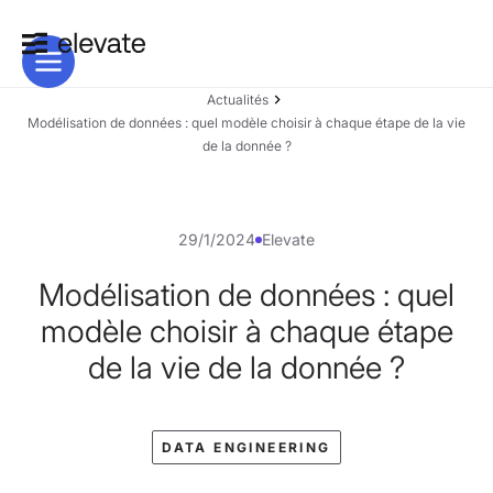
Actualités
Modélisation de données : quel modèle choisir à chaque étape de la vie
de la donnée ?
29/1/2024
Elevate
Modélisation de données : quel
modèle choisir à chaque étape
de la vie de la donnée ?
DATA ENGINEERING