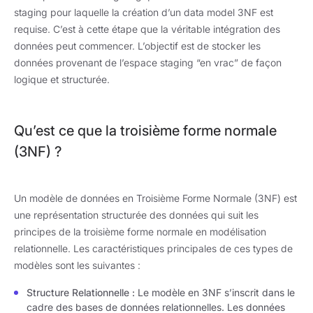
staging pour laquelle la création d’un data model 3NF est
requise. C’est à cette étape que la véritable intégration des
données peut commencer. L’objectif est de stocker les
données provenant de l’espace staging “en vrac” de façon
logique et structurée.
Qu’est ce que la troisième forme normale
(3NF) ?
Un modèle de données en Troisième Forme Normale (3NF) est
une représentation structurée des données qui suit les
principes de la troisième forme normale en modélisation
relationnelle. Les caractéristiques principales de ces types de
modèles sont les suivantes :
Structure Relationnelle :
Le modèle en 3NF s’inscrit dans le
cadre des bases de données relationnelles. Les données