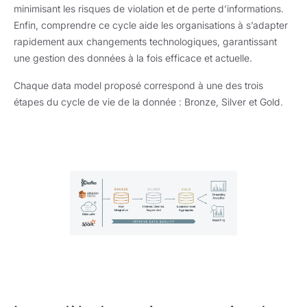
minimisant les risques de violation et de perte d’informations.
Enfin, comprendre ce cycle aide les organisations à s’adapter
rapidement aux changements technologiques, garantissant
une gestion des données à la fois efficace et actuelle.
Chaque data model proposé correspond à une des trois
étapes du cycle de vie de la donnée : Bronze, Silver et Gold.