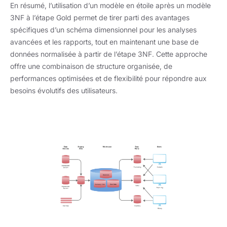
En résumé, l’utilisation d’un modèle en étoile après un modèle
3NF à l’étape Gold permet de tirer parti des avantages
spécifiques d’un schéma dimensionnel pour les analyses
avancées et les rapports, tout en maintenant une base de
données normalisée à partir de l’étape 3NF. Cette approche
offre une combinaison de structure organisée, de
performances optimisées et de flexibilité pour répondre aux
besoins évolutifs des utilisateurs.