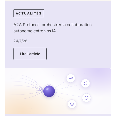
ACTUALITÉS
A2A Protocol : orchestrer la collaboration
autonome entre vos IA
24/7/26
Lire l’article