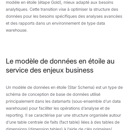
modèle en étoile (étape Gold), mieux adapté aux besoins
analytiques. Cette transition vise à optimiser la structure des
données pour les besoins spécifiques des analyses avancées
et des rapports dans un environnement de type data
warehouse.
Le modèle de données en étoile au
service des enjeux business
Un modèle de données en étoile (Star Schema) est un type de
schéma de conception de base de données utilisé
principalement dans les datamarts (sous-ensemble d’un data
warehouse) pour faciliter les opérations d’analyse et de
reporting. Il se caractérise par une structure organisée autour
d’une table centrale de faits (fact table) liées à des tables de
dimensions (dimension tables) à l’aide de clés primaires/