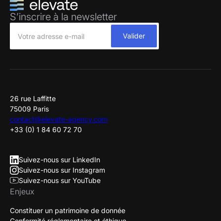
S’inscrire à la newsletter
26 rue Laffitte
75009 Paris
contact@elevate-agency.com
+33 (0) 1 84 60 72 70
Suivez-nous sur LinkedIn
Suivez-nous sur Instagram
Suivez-nous sur YouTube
Enjeux
Constituer un patrimoine de donnée
Conformité réglementaire et éthique