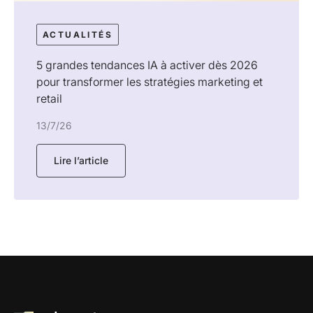
ACTUALITÉS
5 grandes tendances IA à activer dès 2026
pour transformer les stratégies marketing et
retail
13/7/26
Lire l’article