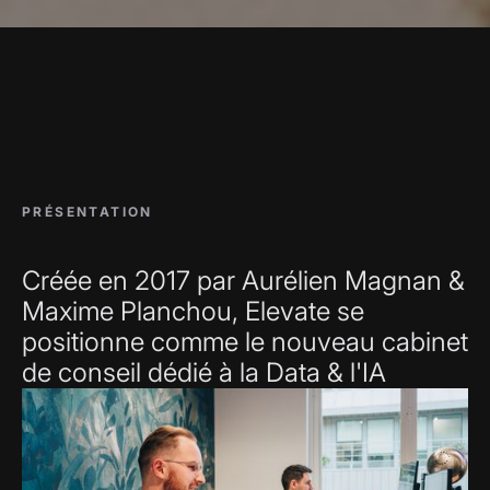
PRÉSENTATION
Créée en 2017 par Aurélien Magnan &
Maxime Planchou, Elevate se
positionne comme le nouveau cabinet
de conseil dédié à la Data & l'IA