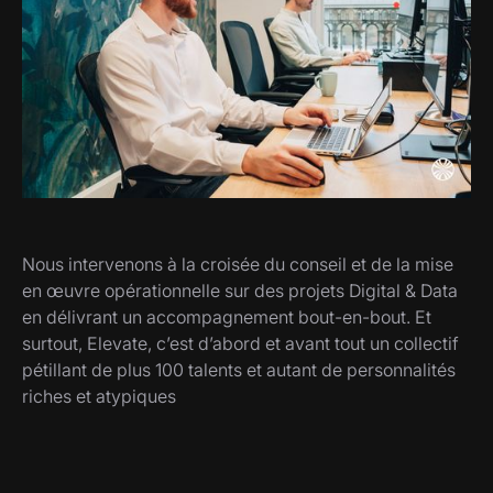
Nous intervenons à la croisée du conseil et de la mise
en œuvre opérationnelle sur des projets Digital & Data
en délivrant un accompagnement bout-en-bout. Et
surtout, Elevate, c’est d’abord et avant tout un collectif
pétillant de plus 100 talents et autant de personnalités
riches et atypiques