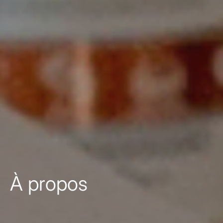
À propos