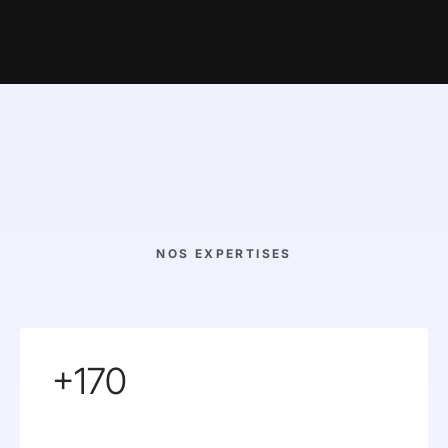
NOS EXPERTISES
+170