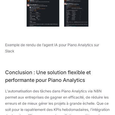
Exemple de rendu de l’agent IA pour Piano Analytics sur
Slack
Conclusion : Une solution flexible et
performante pour Piano Analytics
L'automatisation des tâches dans Piano Analytics via N8N
permet aux entreprises de gagner en efficacité, de réduire les
erreurs et de mieux gérer les projets à grande échelle. Que ce
soit pour le rapatriement des KPIs hebdomadaires, l'intégration