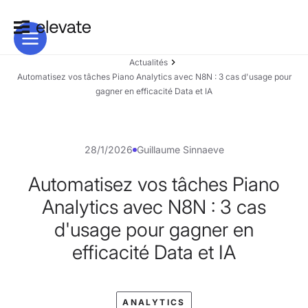
Actualités
Automatisez vos tâches Piano Analytics avec N8N : 3 cas d'usage pour
gagner en efficacité Data et IA
28/1/2026
Guillaume Sinnaeve
Automatisez vos tâches Piano
Analytics avec N8N : 3 cas
d'usage pour gagner en
efficacité Data et IA
ANALYTICS