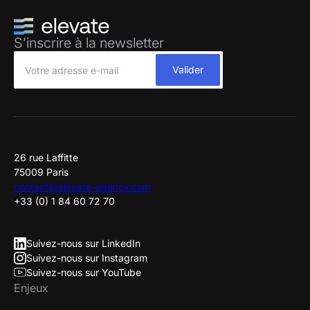
S’inscrire à la newsletter
26 rue Laffitte
75009 Paris
contact@elevate-agency.com
+33 (0) 1 84 60 72 70
Suivez-nous sur LinkedIn
Suivez-nous sur Instagram
Suivez-nous sur YouTube
Enjeux