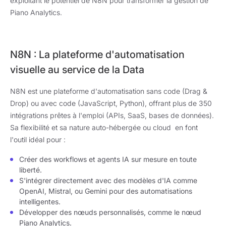
exploitant le potentiel de N8N pour transformer la gestion de
Piano Analytics.
N8N : La plateforme d'automatisation
visuelle au service de la Data
N8N est une plateforme d'automatisation sans code (Drag &
Drop) ou avec code (JavaScript, Python), offrant plus de 350
intégrations prêtes à l'emploi (APIs, SaaS, bases de données).
Sa flexibilité et sa nature auto-hébergée ou cloud en font
l'outil idéal pour :
Créer des workflows et agents IA sur mesure en toute
liberté.
S'intégrer directement avec des modèles d'IA comme
OpenAI, Mistral, ou Gemini pour des automatisations
intelligentes.
Développer des nœuds personnalisés, comme le nœud
Piano Analytics.