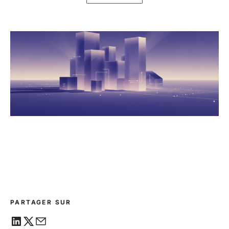
PARTAGER SUR