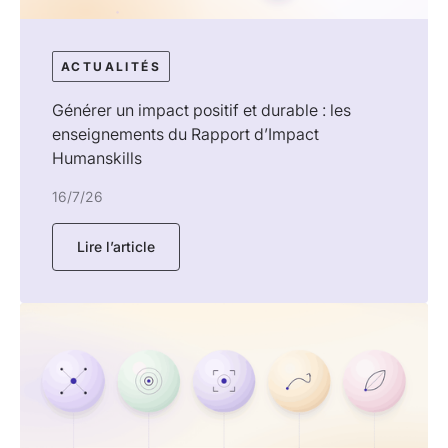
ACTUALITÉS
Générer un impact positif et durable : les
enseignements du Rapport d’Impact
Humanskills
16/7/26
Lire l’article