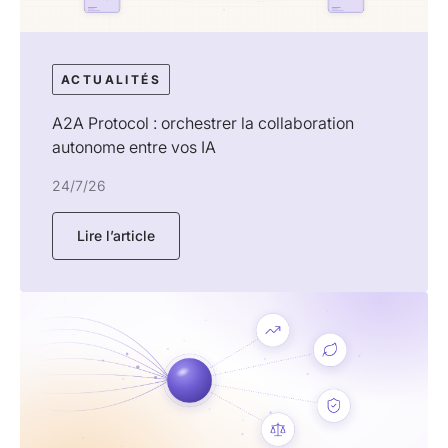
ACTUALITÉS
A2A Protocol : orchestrer la collaboration
autonome entre vos IA
24/7/26
Lire l’article