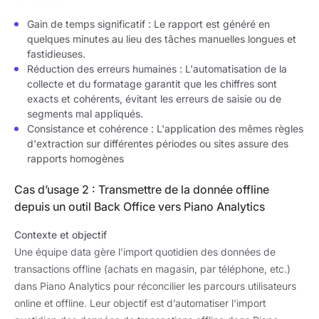
Gain de temps significatif : Le rapport est généré en
quelques minutes au lieu des tâches manuelles longues et
fastidieuses.
Réduction des erreurs humaines : L'automatisation de la
collecte et du formatage garantit que les chiffres sont
exacts et cohérents, évitant les erreurs de saisie ou de
segments mal appliqués.
Consistance et cohérence : L'application des mêmes règles
d'extraction sur différentes périodes ou sites assure des
rapports homogènes
Cas d’usage 2 : Transmettre de la donnée offline
depuis un outil Back Office vers Piano Analytics
Contexte et objectif
Une équipe data gère l'import quotidien des données de
transactions offline (achats en magasin, par téléphone, etc.)
dans Piano Analytics pour réconcilier les parcours utilisateurs
online et offline. Leur objectif est d’automatiser l'import