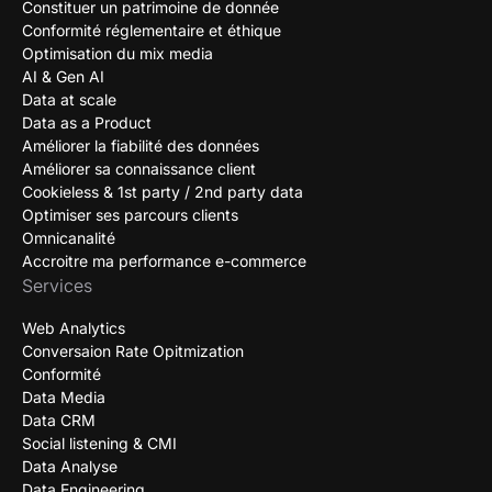
Constituer un patrimoine de donnée
Conformité réglementaire et éthique
Optimisation du mix media
AI & Gen AI
Data at scale
Data as a Product
Améliorer la fiabilité des données
Améliorer sa connaissance client
Cookieless & 1st party / 2nd party data
Optimiser ses parcours clients
Omnicanalité
Accroitre ma performance e-commerce
Services
Web Analytics
Conversaion Rate Opitmization
Conformité
Data Media
Data CRM
Social listening & CMI
Data Analyse
Data Engineering