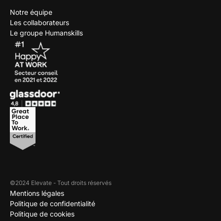
Notre équipe
Les collaborateurs
Le groupe Humanskills
©2024 Elevate - Tout droits réservés
Mentions légales
Politique de confidentialité
Politique de cookies