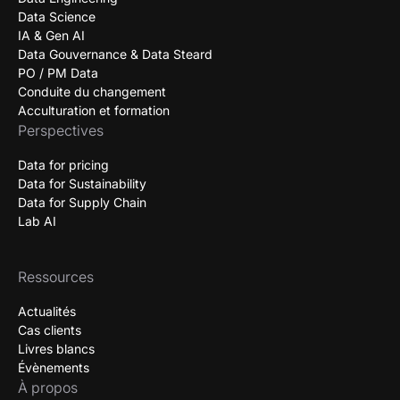
Data Science
IA & Gen AI
Data Gouvernance & Data Steard
PO / PM Data
Conduite du changement
Acculturation et formation
Perspectives
Data for pricing
Data for Sustainability
Data for Supply Chain
Lab AI
Ressources
Actualités
Cas clients
Livres blancs
Évènements
À propos