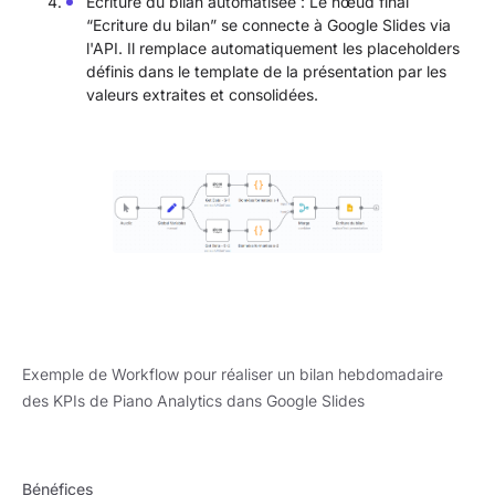
Écriture du bilan automatisée : Le nœud final
“Ecriture du bilan” se connecte à Google Slides via
l'API. Il remplace automatiquement les placeholders
définis dans le template de la présentation par les
valeurs extraites et consolidées.
Exemple de Workflow pour réaliser un bilan hebdomadaire
des KPIs de Piano Analytics dans Google Slides
Bénéfices