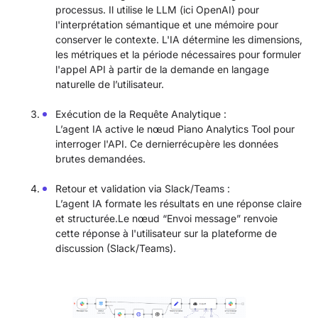
processus. Il utilise le LLM (ici OpenAI) pour
l'interprétation sémantique et une mémoire pour
conserver le contexte. L'IA détermine les dimensions,
les métriques et la période nécessaires pour formuler
l'appel API à partir de la demande en langage
naturelle de l’utilisateur.
Exécution de la Requête Analytique :
L’agent IA active le nœud Piano Analytics Tool pour
interroger l'API. Ce dernierrécupère les données
brutes demandées.
Retour et validation via Slack/Teams :
L’agent IA formate les résultats en une réponse claire
et structurée.Le nœud “Envoi message” renvoie
cette réponse à l'utilisateur sur la plateforme de
discussion (Slack/Teams).