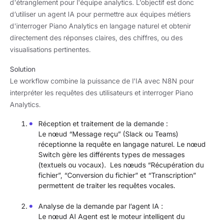
d'étranglement pour l'équipe analytics. L’objectif est donc
d’utiliser un agent IA pour permettre aux équipes métiers
d'interroger Piano Analytics en langage naturel et obtenir
directement des réponses claires, des chiffres, ou des
visualisations pertinentes.
Solution
Le workflow combine la puissance de l'IA avec N8N pour
interpréter les requêtes des utilisateurs et interroger Piano
Analytics.
Réception et traitement de la demande :
Le nœud “Message reçu” (Slack ou Teams)
réceptionne la requête en langage naturel. Le nœud
Switch gère les différents types de messages
(textuels ou vocaux). Les nœuds “Récupération du
fichier”, “Conversion du fichier” et “Transcription”
permettent de traiter les requêtes vocales.
Analyse de la demande par l’agent IA :
Le nœud AI Agent est le moteur intelligent du