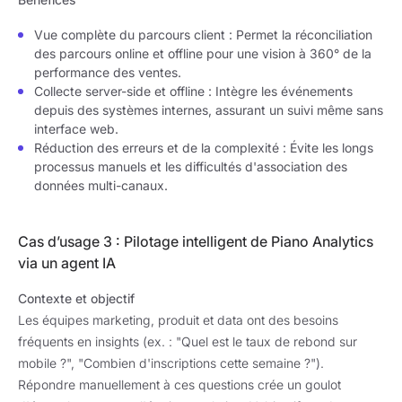
Vue complète du parcours client : Permet la réconciliation
des parcours online et offline pour une vision à 360° de la
performance des ventes.
Collecte server-side et offline : Intègre les événements
depuis des systèmes internes, assurant un suivi même sans
interface web.
Réduction des erreurs et de la complexité : Évite les longs
processus manuels et les difficultés d'association des
données multi-canaux.
Cas d’usage 3 : Pilotage intelligent de Piano Analytics
via un agent IA
Contexte et objectif
Les équipes marketing, produit et data ont des besoins
fréquents en insights (ex. : "Quel est le taux de rebond sur
mobile ?", "Combien d'inscriptions cette semaine ?").
Répondre manuellement à ces questions crée un goulot