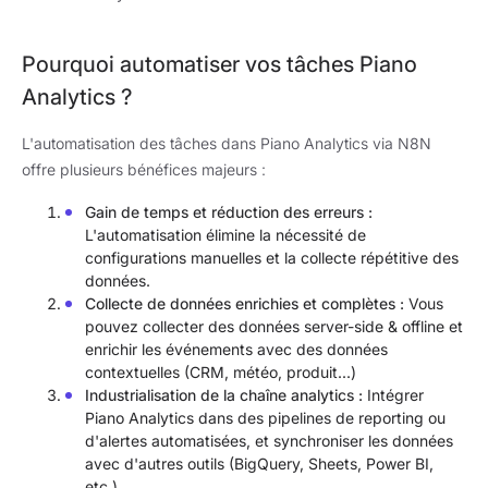
Pourquoi automatiser vos tâches Piano
Analytics ?
L'automatisation des tâches dans Piano Analytics via N8N
offre plusieurs bénéfices majeurs :
Gain de temps et réduction des erreurs :
L'automatisation élimine la nécessité de
configurations manuelles et la collecte répétitive des
données.
Collecte de données enrichies et complètes :
Vous
pouvez collecter des données server-side & offline et
enrichir les événements avec des données
contextuelles (CRM, météo, produit...)
Industrialisation de la chaîne analytics :
Intégrer
Piano Analytics dans des pipelines de reporting ou
d'alertes automatisées, et synchroniser les données
avec d'autres outils (BigQuery, Sheets, Power BI,
etc.).