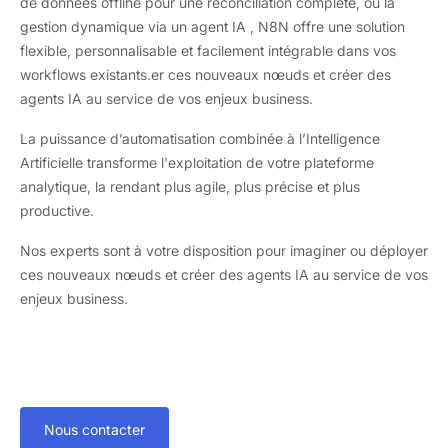
de données offline pour une réconciliation complète, ou la
gestion dynamique via un agent IA , N8N offre une solution
flexible, personnalisable et facilement intégrable dans vos
workflows existants.er ces nouveaux nœuds et créer des
agents IA au service de vos enjeux business.
La puissance d’automatisation combinée à l’Intelligence
Artificielle transforme l'exploitation de votre plateforme
analytique, la rendant plus agile, plus précise et plus
productive.
Nos experts sont à votre disposition pour imaginer ou déployer
ces nouveaux nœuds et créer des agents IA au service de vos
enjeux business.
Nous contacter