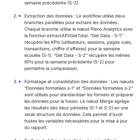
semaine précédente (S-2).
Extraction des données : Le workflow utilise deux
branches parallèles pour extraire les données.
Chaque branche utilise le nœud Piano Analytics avec
la fonction extractAPI/GetTotal. “Get Data - S-1”
récupère les KPIs (utilisateurs, sessions, pages vues,
transactions, chiffre d'affaires) pour la semaine
écoulée (S-1). “Get Data - S-2” récupère les mêmes
KPIs pour la semaine précédente (S-2) pour
permettre la comparaison.
Formatage et consolidation des données : Les nœuds
“Données formatées s-1” et “Données formatées s-2”
sont utilisés pour standardiser les formats et préparer
les données pour la fusion. Le nœud Merge agrège
les résultats des deux périodes (S-1 et S-2) en une
seule structure de données. Cela permet d'avoir
toutes les variables nécessaires pour la mise à jour
du rapport.