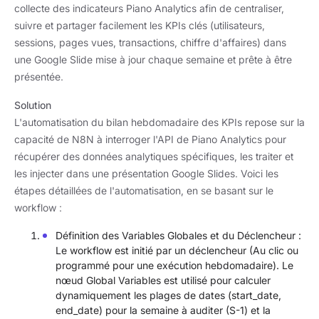
collecte des indicateurs Piano Analytics afin de centraliser,
suivre et partager facilement les KPIs clés (utilisateurs,
sessions, pages vues, transactions, chiffre d'affaires) dans
une Google Slide mise à jour chaque semaine et prête à être
présentée.
Solution
L'automatisation du bilan hebdomadaire des KPIs repose sur la
capacité de N8N à interroger l'API de Piano Analytics pour
récupérer des données analytiques spécifiques, les traiter et
les injecter dans une présentation Google Slides. Voici les
étapes détaillées de l'automatisation, en se basant sur le
workflow :
Définition des Variables Globales et du Déclencheur :
Le workflow est initié par un déclencheur (Au clic ou
programmé pour une exécution hebdomadaire). Le
nœud Global Variables est utilisé pour calculer
dynamiquement les plages de dates (start_date,
end_date) pour la semaine à auditer (S-1) et la