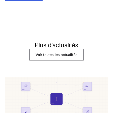
Plus d’actualités
Voir toutes les actualités