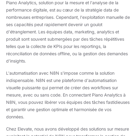
Piano Analytics, solution pour la mesure et l'analyse de la
performance digitale, est au cœur de la stratégie data de
nombreuses entreprises. Cependant, l'exploitation manuelle de
ses capacités peut rapidement devenir un goulot
d'étranglement. Les équipes data, marketing, analytics et
produit sont souvent submergées par des tâches répétitives
telles que la collecte de KPIs pour les reportings, la
réconciliation de données offline, ou la gestion des demandes
d’insights.
L'automatisation avec N8N s'impose comme la solution
indispensable. N8N est une plateforme d'automatisation
visuelle puissante qui permet de créer des workflows sur
mesure, avec ou sans code. En connectant Piano Analytics à
N8N, vous pouvez libérer vos équipes des tâches fastidieuses
et garantir une gestion optimale et harmonisée de vos
données.
Chez Elevate, nous avons développé des solutions sur mesure