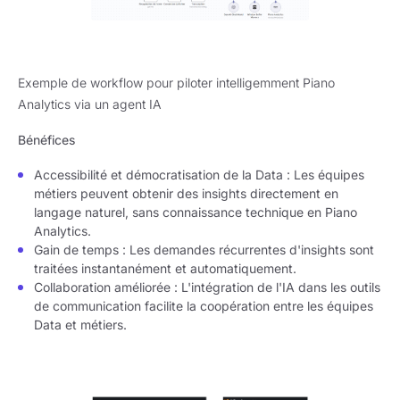
Exemple de workflow pour piloter intelligemment Piano
Analytics via un agent IA
Bénéfices
Accessibilité et démocratisation de la Data : Les équipes
métiers peuvent obtenir des insights directement en
langage naturel, sans connaissance technique en Piano
Analytics.
Gain de temps : Les demandes récurrentes d'insights sont
traitées instantanément et automatiquement.
Collaboration améliorée : L'intégration de l'IA dans les outils
de communication facilite la coopération entre les équipes
Data et métiers.