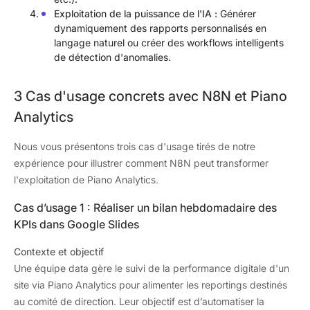
Exploitation de la puissance de l'IA :
Générer
dynamiquement des rapports personnalisés en
langage naturel ou créer des workflows intelligents
de détection d'anomalies.
3 Cas d'usage concrets avec N8N et Piano
Analytics
Nous vous présentons trois cas d'usage tirés de notre
expérience pour illustrer comment N8N peut transformer
l'exploitation de Piano Analytics.
Cas d’usage 1 : Réaliser un bilan hebdomadaire des
KPIs dans Google Slides
Contexte et objectif
Une équipe data gère le suivi de la performance digitale d'un
site via Piano Analytics pour alimenter les reportings destinés
au comité de direction. Leur objectif est d’automatiser la