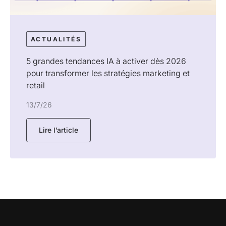
ACTUALITÉS
5 grandes tendances IA à activer dès 2026
pour transformer les stratégies marketing et
retail
13/7/26
Lire l’article