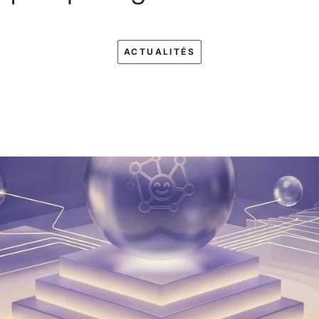
ACTUALITÉS