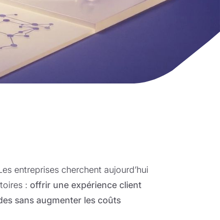
 Les entreprises cherchent aujourd’hui
toires :
offrir une expérience client
des sans augmenter les coûts