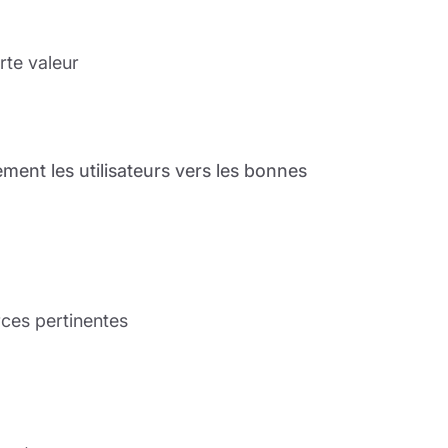
rte valeur
ment les utilisateurs vers les bonnes
rces pertinentes