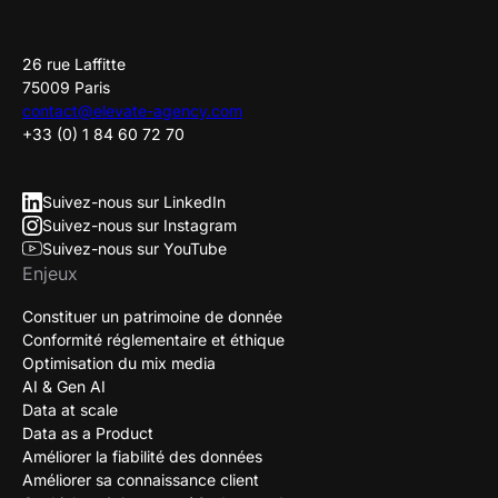
26 rue Laffitte
75009 Paris
contact@elevate-agency.com
+33 (0) 1 84 60 72 70
Suivez-nous sur LinkedIn
Suivez-nous sur Instagram
Suivez-nous sur YouTube
Enjeux
Constituer un patrimoine de donnée
Conformité réglementaire et éthique
Optimisation du mix media
AI & Gen AI
Data at scale
Data as a Product
Améliorer la fiabilité des données
Améliorer sa connaissance client