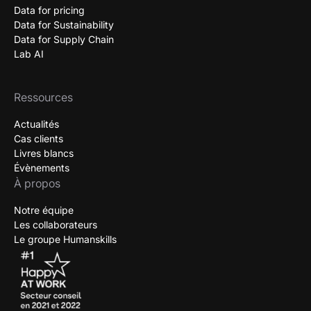
Data for pricing
Data for Sustainability
Data for Supply Chain
Lab AI
Ressources
Actualités
Cas clients
Livres blancs
Évènements
À propos
Notre équipe
Les collaborateurs
Le groupe Humanskills