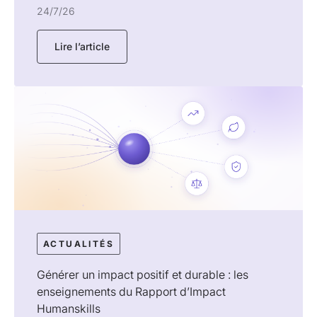
24/7/26
Lire l’article
ACTUALITÉS
Générer un impact positif et durable : les
enseignements du Rapport d’Impact
Humanskills