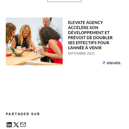
PARTAGER SUR