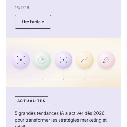
16/7/26
Lire l’article
ACTUALITÉS
5 grandes tendances IA à activer dès 2026
pour transformer les stratégies marketing et
retail