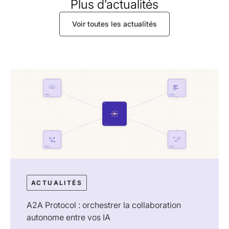
Plus d’actualités
Voir toutes les actualités
ACTUALITÉS
A2A Protocol : orchestrer la collaboration
autonome entre vos IA