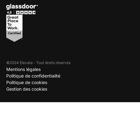
©2024 Elevate - Tout droits réservés
Mentions légales
Politique de confidentialité
Politique de cookies
Gestion des cookies