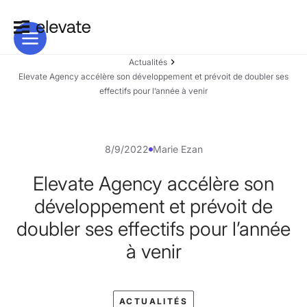
Actualités
Elevate Agency accélère son développement et prévoit de doubler ses
effectifs pour l’année à venir
8/9/2022
Marie Ezan
Elevate Agency accélère son
développement et prévoit de
doubler ses effectifs pour l’année
à venir
ACTUALITÉS