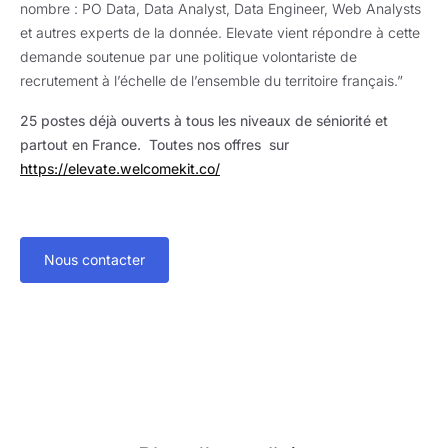
nombre : PO Data, Data Analyst, Data Engineer, Web Analysts
et autres experts de la donnée. Elevate vient répondre à cette
demande soutenue par une politique volontariste de
recrutement à l’échelle de l’ensemble du territoire français.”
25 postes déjà ouverts à tous les niveaux de séniorité et
partout en France. Toutes nos offres sur
https://elevate.welcomekit.co/
Nous contacter