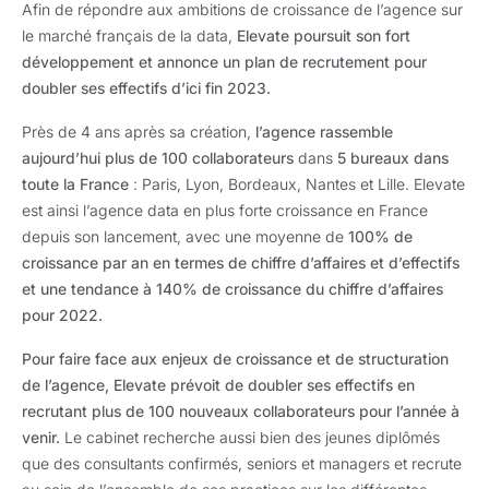
Afin de répondre aux ambitions de croissance de l’agence sur
le marché français de la data,
Elevate poursuit son fort
développement et annonce un plan de recrutement pour
doubler ses effectifs d’ici fin 2023.
Près de 4 ans après sa création,
l’agence rassemble
aujourd’hui plus de 100 collaborateurs
dans
5 bureaux dans
toute la France
: Paris, Lyon, Bordeaux, Nantes et Lille. Elevate
est ainsi l’agence data en plus forte croissance en France
depuis son lancement, avec une moyenne de
100% de
croissance par an en termes de chiffre d’affaires et d’effectifs
et une tendance à 140% de croissance du chiffre d’affaires
pour 2022.
Pour faire face aux enjeux de croissance et de structuration
de l’agence, Elevate prévoit de doubler ses effectifs en
recrutant plus de 100 nouveaux collaborateurs pour l’année à
venir.
Le cabinet recherche aussi bien des jeunes diplômés
que des consultants confirmés, seniors et managers et recrute