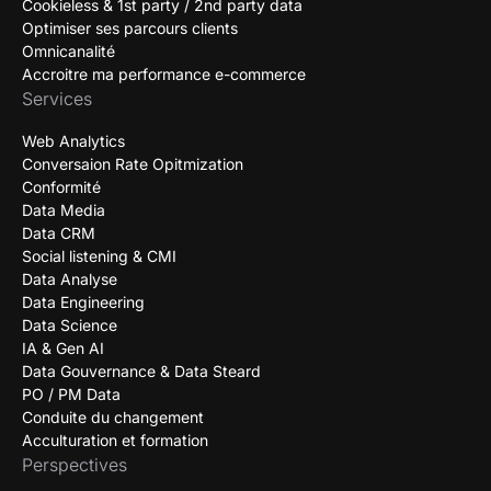
Cookieless & 1st party / 2nd party data
Optimiser ses parcours clients
Omnicanalité
Accroitre ma performance e-commerce
Services
Web Analytics
Conversaion Rate Opitmization
Conformité
Data Media
Data CRM
Social listening & CMI
Data Analyse
Data Engineering
Data Science
IA & Gen AI
Data Gouvernance & Data Steard
PO / PM Data
Conduite du changement
Acculturation et formation
Perspectives