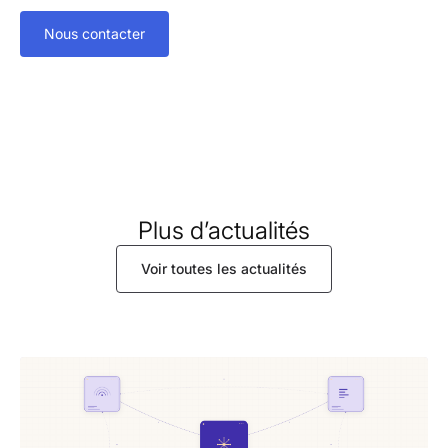
Nous contacter
Plus d’actualités
Voir toutes les actualités