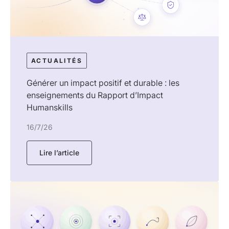
ACTUALITÉS
Générer un impact positif et durable : les
enseignements du Rapport d’Impact
Humanskills
16/7/26
Lire l’article