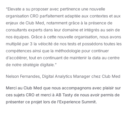
“
Elevate a su proposer avec pertinence une nouvelle
organisation CRO parfaitement adaptée aux contextes et aux
enjeux de Club Med, notamment grâce à la présence de
consultants experts dans leur domaine et intégrés au sein de
nos équipes. Grâce à ce
tte nouvelle organisation, no
us avons
multiplié par 3 la vélocité de nos tests et possédons toutes les
compétences ainsi que la méthodologie pour continuer
d’accélérer, tout en continuant de maintenir la data au centre
de notre stratégie digitale.
”
Nelson Fernandes, Digital Analytics Manager chez Club Med
Merci au Club Med que nous accompagnons avec plaisir sur
ces sujets CRO et merci à AB Tasty de nous avoir permis de
présenter ce projet lors de l’Experience Summit.