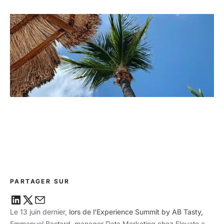
PARTAGER SUR
Le 13 juin dernier,
lors de l’Experience Summit by AB Tasty,
Emmanuel Bastard, manager Data Marketing chez Elevate a