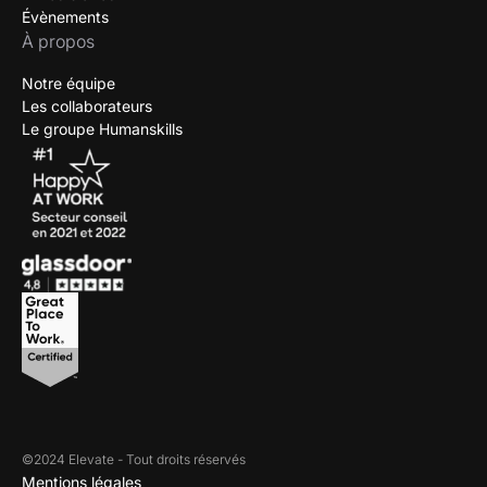
Évènements
À propos
Notre équipe
Les collaborateurs
Le groupe Humanskills
©2024 Elevate - Tout droits réservés
Mentions légales