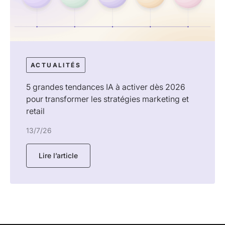
ACTUALITÉS
5 grandes tendances IA à activer dès 2026
pour transformer les stratégies marketing et
retail
13/7/26
Lire l’article