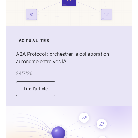
ACTUALITÉS
A2A Protocol : orchestrer la collaboration
autonome entre vos IA
24/7/26
Lire l’article