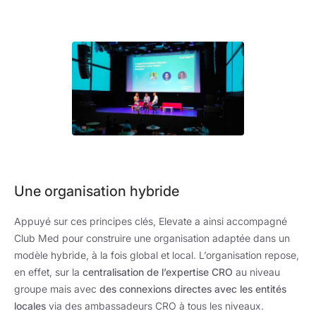
Une organisation hybride
Appuyé sur ces principes clés, Elevate a ainsi accompagné
Club Med pour construire une organisation adaptée dans un
modèle hybride, à la fois global et local. L’organisation repose,
en effet, sur la
centralisation de l’expertise CRO
au niveau
groupe mais avec
des connexions directes avec les entités
locales
via des ambassadeurs CRO à tous les niveaux.