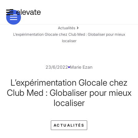
Actualités
L’expérimentation Glocale chez Club Med : Globaliser pour mieux
localiser
23/6/2022
Marie Ezan
L’expérimentation Glocale chez
Club Med : Globaliser pour mieux
localiser
ACTUALITÉS