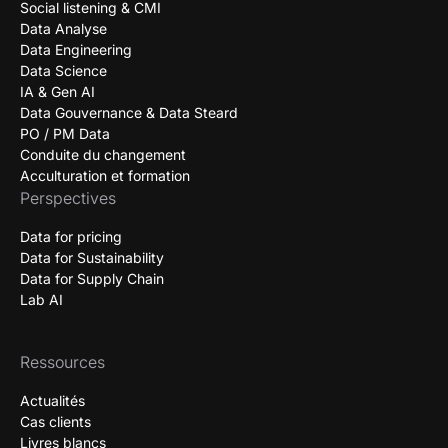
Social listening & CMI
Data Analyse
Data Engineering
Data Science
IA & Gen AI
Data Gouvernance & Data Steard
PO / PM Data
Conduite du changement
Acculturation et formation
Perspectives
Data for pricing
Data for Sustainability
Data for Supply Chain
Lab AI
Ressources
Actualités
Cas clients
Livres blancs