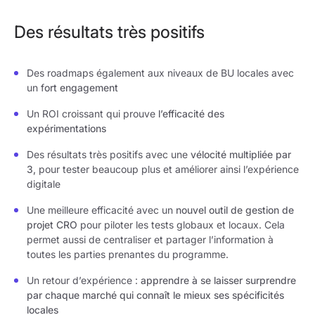
Des résultats très positifs
Des roadmaps également aux niveaux de BU locales avec
un f
ort engagement
Un ROI croissant qui prouve
l’efficacité des
expérimentations
Des résultats très positifs avec une
vélocité multipliée par
3,
pour tester beaucoup plus et améliorer ainsi l’expérience
digitale
Une meilleure efficacité avec un
nouvel outil de gestion de
projet CRO
pour piloter les tests globaux et locaux. Cela
permet aussi de centraliser et partager l’information à
toutes les parties prenantes du programme.
Un retour d’expérience :
apprendre à se laisser surprendre
par chaque marché qui connaît le mieux ses spécificités
locales