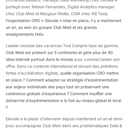
partagé avec Nelson Fernandes, Digital Analytics manager
chez Club Med et Margaux Motta, CSM chez AB Tasty
l’organisation CRO « Glocale » mise en place, il y a maintenant
un an, au sein du groupe Club Med et les grands
enseignements tirés.
Leader mondial des vacances Tout Compris haut de gamme,
Club Med est présent sur 5 continents et gère plus de 40
sites internet partout dans le monde
pour commercialiser son
offre. Dans ce contexte international et devant des ambitions
fortes d’accélération digitale,
quelle organisation CRO mettre
en place ? Comment adapter sa stratégie d’expérimentation
aux enjeux individuels des pays tout en préservant une
cohérence globale d’expérience ? Comment insuffler une
démarche d’expérimentation à la fois au niveau global et local
?
Elevate a le plaisir d’intervenir depuis maintenant un an et demi
pour accompagner Club Med dans ses problématiques Data &