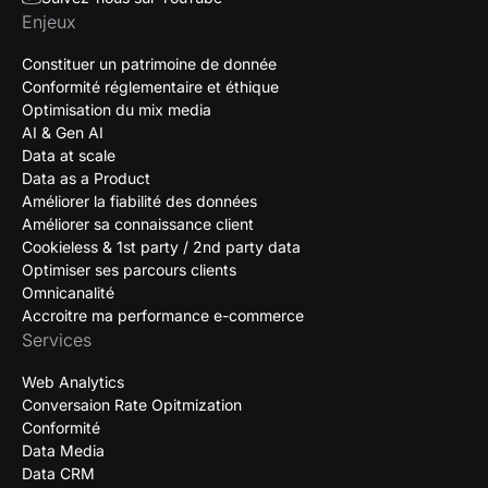
Enjeux
Constituer un patrimoine de donnée
Conformité réglementaire et éthique
Optimisation du mix media
AI & Gen AI
Data at scale
Data as a Product
Améliorer la fiabilité des données
Améliorer sa connaissance client
Cookieless & 1st party / 2nd party data
Optimiser ses parcours clients
Omnicanalité
Accroitre ma performance e-commerce
Services
Web Analytics
Conversaion Rate Opitmization
Conformité
Data Media
Data CRM