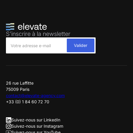
S’inscrire à la newsletter
26 rue Laffitte
75009 Paris
contact@elevate-agency.com
+33 (0) 1 84 60 72 70
Suivez-nous sur LinkedIn
Suivez-nous sur Instagram
Suivez-nous sur YouTube