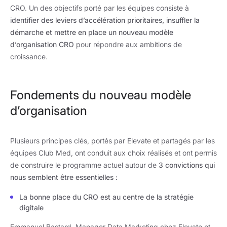
CRO. Un des objectifs porté par les équipes consiste à
identifier des leviers d’accélération prioritaires, insuffler la
démarche et mettre en place un nouveau modèle
d’organisation CRO
pour répondre aux ambitions de
croissance.
Fondements du nouveau modèle
d’organisation
Plusieurs principes clés, portés par Elevate et partagés par les
équipes Club Med, ont conduit aux choix réalisés et ont permis
de construire le programme actuel autour de
3 convictions qui
nous semblent être essentielles :
La bonne place du CRO est au centre de la stratégie
digitale
Emmanuel Bastard, Manager Data Marketing chez Elevate et