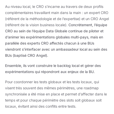
Au niveau local, le CRO s’incarne au travers de deux profils
complémentaires travaillant main dans la main : un expert CRO
(référent de la méthodologie et de l’expertise) et un CRO Angel
(référent de la vision business locale).
Concrètement, l’équipe
CRO au sein de l’équipe Data Globale continue de piloter et
d’animer les expérimentations globales multi-pays, mais en
parallèle des experts CRO affectés chacun à une BUs
viendront s’interfacer avec un ambassadeur local au sein des
BUs (baptisé CRO Angel).
Ensemble, ils vont construire le backlog local et gérer des
expérimentations qui répondront aux enjeux de la BU.
Pour coordonner les tests globaux et les tests locaux, qui
visent très souvent des mêmes périmètres, une roadmap
synchronisée a été mise en place et permet d’affecter dans le
temps et pour chaque périmètre des slots soit globaux soit
locaux, évitant ainsi des conflits entre tests.