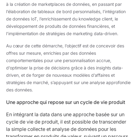
à la création de marketplaces de données, en passant par
l’élaboration de tableaux de bord personnalisés, l’intégration
de données IoT, l’enrichissement du knowledge client, le
développement de produits de données financières, et
l’implémentation de stratégies de marketing data-driven.
Au cœur de cette démarche, l’objectif est de concevoir des
offres sur mesure, enrichies par des données
comportementales pour une personnalisation accrue,
d’optimiser la prise de décisions grâce à des insights data-
driven, et de forger de nouveaux modèles d’affaires et
stratégies de marché, s’appuyant sur une analyse approfondie
des données.
Une approche qui repose sur un cycle de vie produit
En intégrant la data dans une approche basée sur un
cycle de vie de produit, il est possible de transcender
la simple collecte et analyse de données pour les
transformer en produits de valeur, suivant un parcours