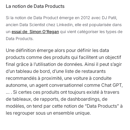
La notion de Data Products
Si la notion de Data Product émerge en 2012 avec DJ Patil,
ancien Data Scientist chez Linkedin, elle est popularisée dans
un
essai de Simon O’Regan
qui vient catégoriser les types de
Data Products.
Une définition émerge alors pour définir les data
products comme des produits qui facilitent un objectif
final grâce à l’utilisation de données. Ainsi il peut s’agir
d’un tableau de bord, d’une liste de restaurants
recommandés à proximité, une voiture à conduite
autonome, un agent conversationnel comme Chat GPT,
… . Si certes ces produits ont toujours existé à travers
de tableaux, de rapports, de dashboardings, de
modèles, on tend par cette notion de “Data Products” à
les regrouper sous un ensemble unique.