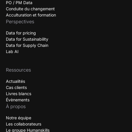
PO / PM Data
Conduite du changement
Acculturation et formation
Perspectives
Data for pricing
Data for Sustainability
Data for Supply Chain
Lab AI
Ressources
Actualités
Cas clients
Livres blancs
Évènements
À propos
Notre équipe
Les collaborateurs
Le groupe Humanskills