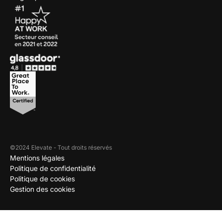
©2024 Elevate - Tout droits réservés
Mentions légales
Politique de confidentialité
Politique de cookies
Gestion des cookies