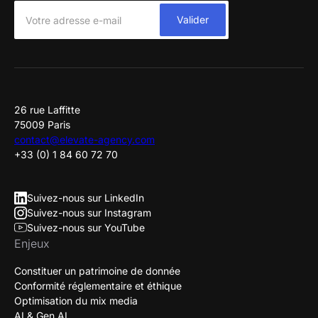
26 rue Laffitte
75009 Paris
contact@elevate-agency.com
+33 (0) 1 84 60 72 70
Suivez-nous sur LinkedIn
Suivez-nous sur Instagram
Suivez-nous sur YouTube
Enjeux
Constituer un patrimoine de donnée
Conformité réglementaire et éthique
Optimisation du mix media
AI & Gen AI