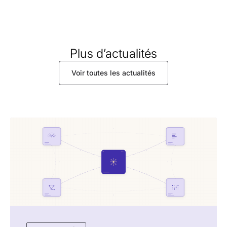
Plus d’actualités
Voir toutes les actualités