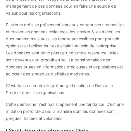
management de ces données pour en faire une source de
valeur pour les organisations.
Plusieurs défis se présentent alors aux entreprises : réconcilier
et croiser les données collectées, les stocker & les traiter, les
documenter, mais aussi les rendre accessibles pour pouvoir
optimiser et faciliter leur exploitation au sein de l’entreprise.
Les données sont donc plus qu’une simple ressource : elles
sont devenues un produit en soi. La transformation des
données brutes en informations précieuses et exploitables est
au cœur des stratégies d’affaires modernes.
C’est dans ce contexte qu’émerge la notion de Data as a
Product dans les organisations.
Cette démarche n’est pas simplement une tendance, c’est une
mutation profonde dans la manière dont les données sont
perçues, traitées et valorisées.