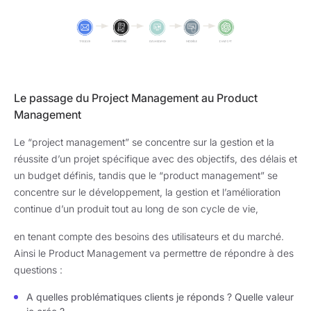
Le passage du Project Management au Product
Management
Le “project management” se concentre sur la gestion et la
réussite d’un projet spécifique avec des objectifs, des délais et
un budget définis, tandis que le “product management” se
concentre sur le développement, la gestion et l’amélioration
continue d’un produit tout au long de son cycle de vie,
en tenant compte des besoins des utilisateurs et du marché.
Ainsi le Product Management va permettre de répondre à des
questions :
A quelles problématiques clients je réponds ? Quelle valeur