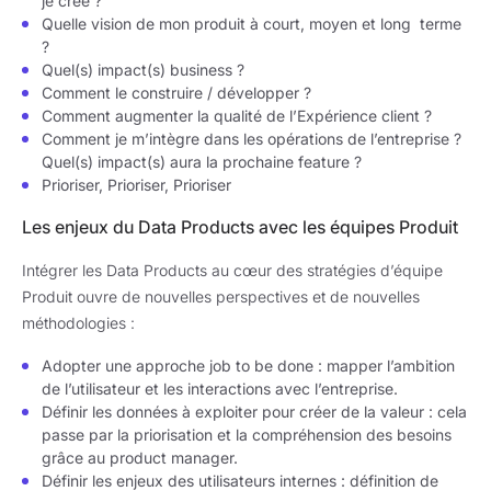
je crée ?
Quelle vision de mon produit à court, moyen et long terme
?
Quel(s) impact(s) business ?
Comment le construire / développer ?
Comment augmenter la qualité de l’Expérience client ?
Comment je m’intègre dans les opérations de l’entreprise ?
Quel(s) impact(s) aura la prochaine feature ?
Prioriser, Prioriser, Prioriser
Les enjeux du Data Products avec les équipes Produit
Intégrer les Data Products au cœur des stratégies d’équipe
Produit ouvre de nouvelles perspectives et de nouvelles
méthodologies :
Adopter une approche job to be done : mapper l’ambition
de l’utilisateur et les interactions avec l’entreprise.
Définir les données à exploiter pour créer de la valeur : cela
passe par la priorisation et la compréhension des besoins
grâce au product manager.
Définir les enjeux des utilisateurs internes : définition de