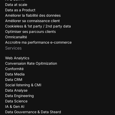
Data at scale
Data as a Product
Améliorer la fiabilité des données
Améliorer sa connaissance client
Cookieless & 1st party / 2nd party data
Optimiser ses parcours clients
Omnicanalité
Accroitre ma performance e-commerce
Services
Web Analytics
Conversaion Rate Opitmization
Conformité
Data Media
Data CRM
Social listening & CMI
Data Analyse
Data Engineering
Data Science
IA & Gen AI
Data Gouvernance & Data Steard