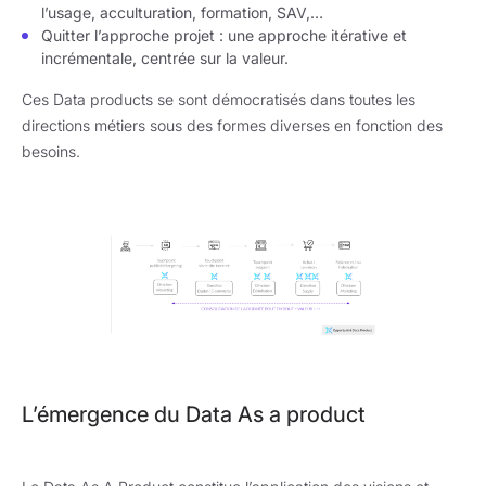
l’usage, acculturation, formation, SAV,…
Quitter l’approche projet : une approche itérative et
incrémentale, centrée sur la valeur.
Ces Data products se sont démocratisés dans toutes les
directions métiers sous des formes diverses en fonction des
besoins.
L’émergence du Data As a product