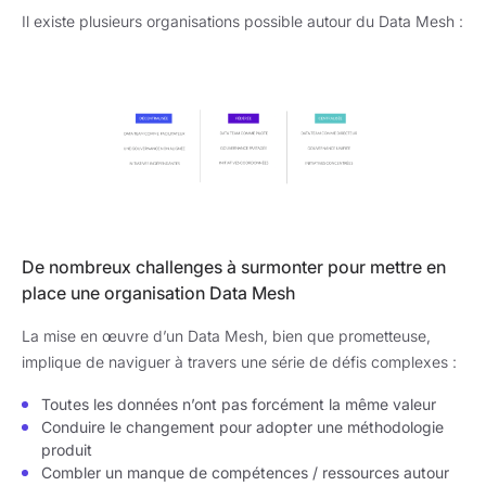
Il existe plusieurs organisations possible autour du Data Mesh :
De nombreux challenges à surmonter pour mettre en
place une organisation Data Mesh
La mise en œuvre d’un Data Mesh, bien que prometteuse,
implique de naviguer à travers une série de défis complexes :
Toutes les données n’ont pas forcément la même valeur
Conduire le changement pour adopter une méthodologie
produit
Combler un manque de compétences / ressources autour