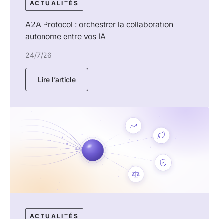
ACTUALITÉS
A2A Protocol : orchestrer la collaboration
autonome entre vos IA
24/7/26
Lire l’article
ACTUALITÉS