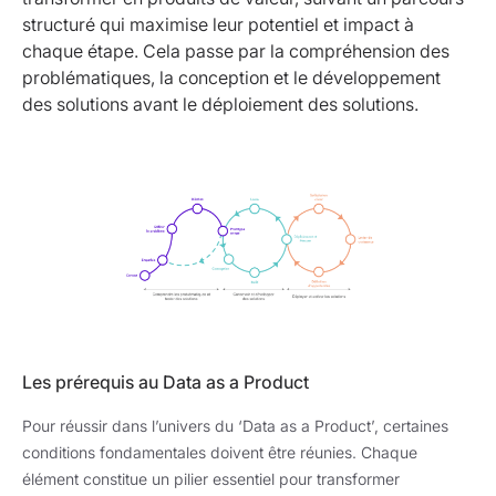
structuré qui maximise leur potentiel et impact à
chaque étape. Cela passe par la compréhension des
problématiques, la conception et le développement
des solutions avant le déploiement des solutions.
Les prérequis au Data as a Product
Pour réussir dans l’univers du ‘Data as a Product’, certaines
conditions fondamentales doivent être réunies. Chaque
élément constitue un pilier essentiel pour transformer