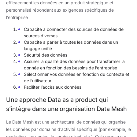
efficacement les données en un produit stratégique et
personnalisé répondant aux exigences spécifiques de
l’entreprise
Capacité à connecter des sources de données de
sources diverses
Capacité à parler à toutes les données dans un
langage unifié
Sécurité des données
Assurer la qualité des données pour transformer la
donnée en fonction des besoins de l’entreprise
Sélectionner vos données en fonction du contexte et
de l’utilisateur
Faciliter l’accès aux données
Une approche Data as a product qui
s’intègre dans une organisation Data Mesh
Le Data Mesh est une architecture de données qui organise
les données par domaine d’activité spécifique (par exemple, le
marketing, les ventes, le service client, etc.). Cela repose sur