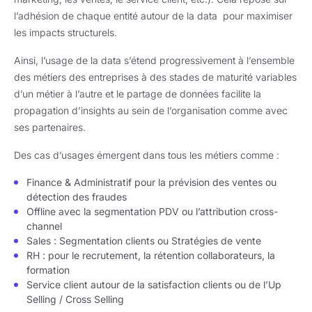
l’adhésion de chaque entité autour de la data pour maximiser
les impacts structurels.
Ainsi, l’usage de la data s’étend progressivement à l’ensemble
des métiers des entreprises à des stades de maturité variables
d’un métier à l’autre et le partage de données facilite la
propagation d’insights au sein de l’organisation comme avec
ses partenaires.
Des cas d’usages émergent dans tous les métiers comme :
Finance & Administratif pour la prévision des ventes ou
détection des fraudes
Offline avec la segmentation PDV ou l’attribution cross-
channel
Sales : Segmentation clients ou Stratégies de vente
RH : pour le recrutement, la rétention collaborateurs, la
formation
Service client autour de la satisfaction clients ou de l’Up
Selling / Cross Selling