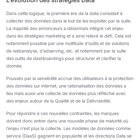
L’évolution des stratégies Data
Dans cette logique, la première ère de la data consistait à
collecter des données dans le but de les exploiter par la suite.
La majorité des annonceurs a désormais intégré cet enjeu
dans les stratégies marketing et a ainsi relevé le défi. Cela est
notamment possible par une multitude d’outils et de solutions
de webanalyse, d’adserving, etc. et notamment par la suite
des outils de dashboardings pour structurer et clarifier la
donnée.
Poussés par la sensibilité accrue des utilisateurs à la protection
des données sur internet, une rationalisation des données a
lieu mais aussi une collecte de données plus réfléchie avec
des enjeux autour de la Qualité et de la Délivrabilité.
Pour répondre à ces nouvelles contraintes, les marques
doivent donc entrer dans une nouvelle phase de maturité où
l’enjeu n’est plus la collecte. Les modèles de données comme
service (DaaS) gagnent en popularité et les directions Data se