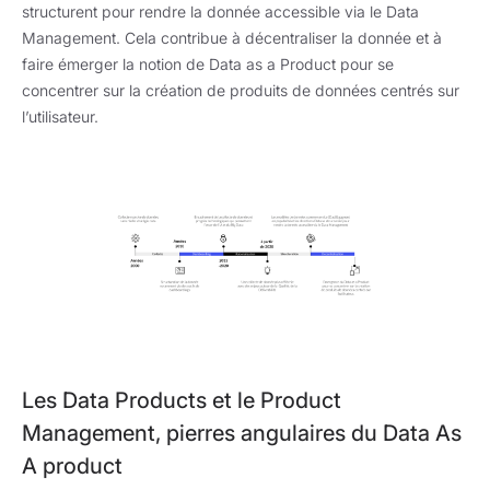
structurent pour rendre la donnée accessible via le Data
Management. Cela contribue à décentraliser la donnée et à
faire émerger la notion de Data as a Product pour se
concentrer sur la création de produits de données centrés sur
l’utilisateur.
Les Data Products et le Product
Management, pierres angulaires du Data As
A product