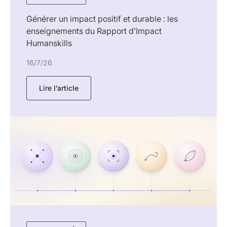
Générer un impact positif et durable : les
enseignements du Rapport d’Impact
Humanskills
16/7/26
Lire l’article