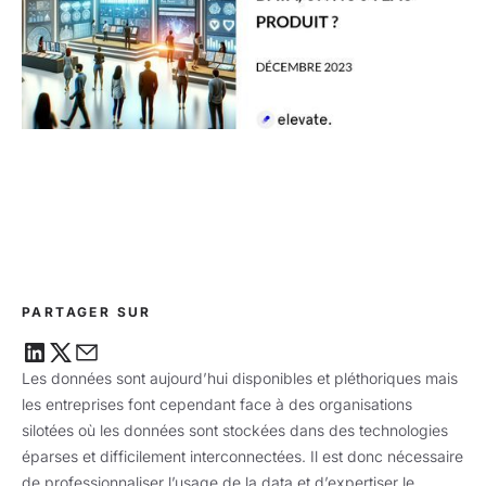
PARTAGER SUR
Les données sont aujourd’hui disponibles et pléthoriques mais
les entreprises font cependant face à des organisations
silotées où les données sont stockées dans des technologies
éparses et difficilement interconnectées. Il est donc nécessaire
de professionnaliser l’usage de la data et d’expertiser le