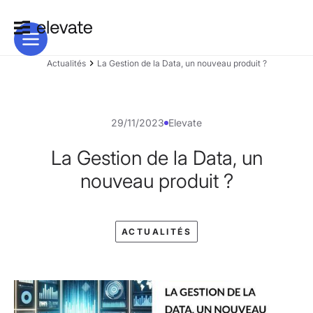
Actualités
La Gestion de la Data, un nouveau produit ?
29/11/2023
Elevate
La Gestion de la Data, un
nouveau produit ?
ACTUALITÉS