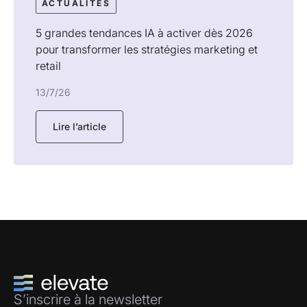
ACTUALITÉS
5 grandes tendances IA à activer dès 2026
pour transformer les stratégies marketing et
retail
13/7/26
Lire l’article
S’inscrire à la newsletter