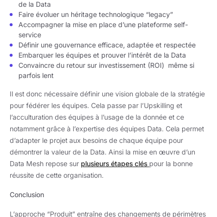
de la Data
Faire évoluer un héritage technologique “legacy”
Accompagner la mise en place d’une plateforme self-
service
Définir une gouvernance efficace, adaptée et respectée
Embarquer les équipes et prouver l’intérêt de la Data
Convaincre du retour sur investissement (ROI) même si
parfois lent
Il est donc nécessaire définir une vision globale de la stratégie
pour fédérer les équipes. Cela passe par l’Upskilling et
l’acculturation des équipes à l’usage de la donnée et ce
notamment grâce à l’expertise des équipes Data. Cela permet
d’adapter le projet aux besoins de chaque équipe pour
démontrer la valeur de la Data. Ainsi la mise en œuvre d’un
Data Mesh repose sur
plusieurs étapes clés
pour la bonne
réussite de cette organisation.
Conclusion
L’approche “Produit” entraîne des changements de périmètres