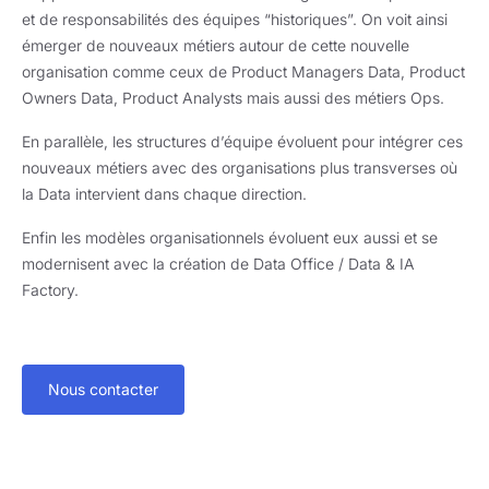
et de responsabilités des équipes “historiques”. On voit ainsi
émerger de nouveaux métiers autour de cette nouvelle
organisation comme ceux de Product Managers Data, Product
Owners Data, Product Analysts mais aussi des métiers Ops.
En parallèle, les structures d’équipe évoluent pour intégrer ces
nouveaux métiers avec des organisations plus transverses où
la Data intervient dans chaque direction.
Enfin les modèles organisationnels évoluent eux aussi et se
modernisent avec la création de Data Office / Data & IA
Factory.
Nous contacter