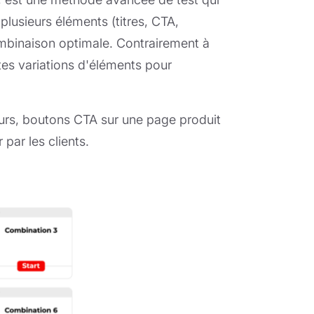
lusieurs éléments (titres, CTA,
ombinaison optimale. Contrairement à
ntes variations d'éléments pour
eurs, boutons CTA sur une page produit
par les clients.