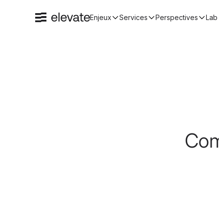
Enjeux
Services
Perspectives
Lab 
Com