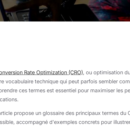
onversion Rate Optimization (CRO)
, ou optimisation 
re vocabulaire technique qui peut parfois sembler com
rendre ces termes est essentiel pour maximiser les p
cations.
article propose un glossaire des principaux termes du
ssible, accompagné d'exemples concrets pour illustrer l