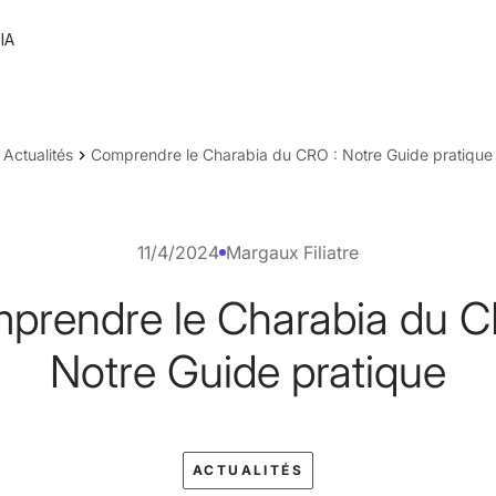
IA
Actualités
Comprendre le Charabia du CRO : Notre Guide pratique
11/4/2024
Margaux Filiatre
prendre le Charabia du C
Notre Guide pratique
ACTUALITÉS