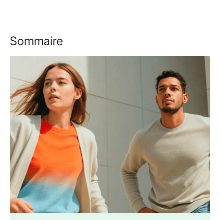
Sommaire