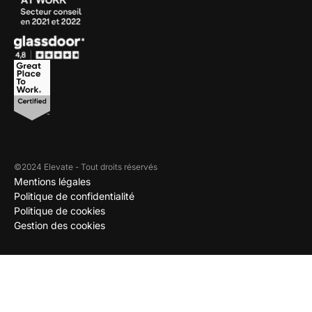
©2024 Elevate - Tout droits réservés
Mentions légales
Politique de confidentialité
Politique de cookies
Gestion des cookies