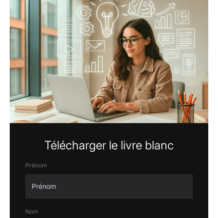
Télécharger le livre blanc
Prénom
Nom