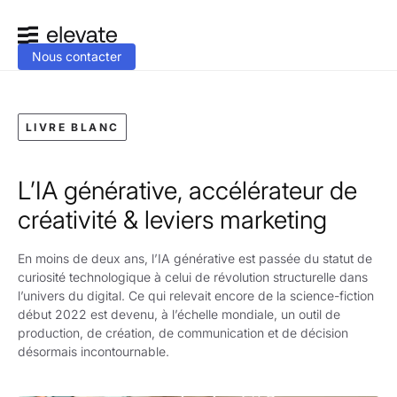
Nous contacter
LIVRE BLANC
L’IA générative, accélérateur de
créativité & leviers marketing
En moins de deux ans, l’IA générative est passée du statut de
curiosité technologique à celui de révolution structurelle dans
l’univers du digital. Ce qui relevait encore de la science-fiction
début 2022 est devenu, à l’échelle mondiale, un outil de
production, de création, de communication et de décision
désormais incontournable.