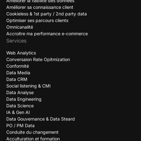
Améliorer la fiabilité des données
Améliorer sa connaissance client
Cookieless & 1st party / 2nd party data
Optimiser ses parcours clients
Omnicanalité
Accroitre ma performance e-commerce
Services
Web Analytics
Conversaion Rate Opitmization
Conformité
Data Media
Data CRM
Social listening & CMI
Data Analyse
Data Engineering
Data Science
IA & Gen AI
Data Gouvernance & Data Steard
PO / PM Data
Conduite du changement
Acculturation et formation