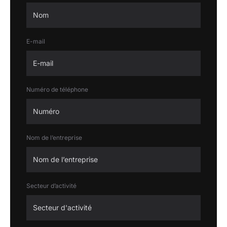
E-mail
Numéro de téléphone
Nom de l’entreprise
Secteur d’activité