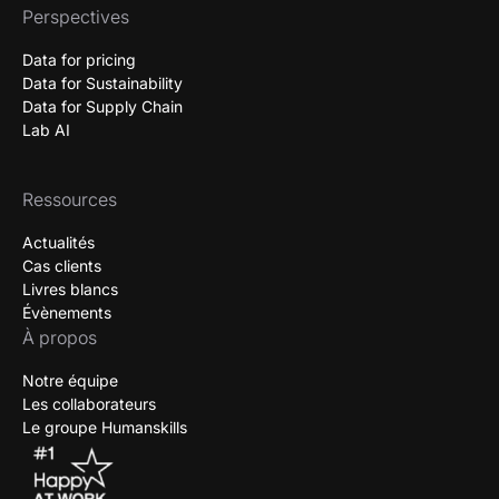
Perspectives
Data for pricing
Data for Sustainability
Data for Supply Chain
Lab AI
Ressources
Actualités
Cas clients
Livres blancs
Évènements
À propos
Notre équipe
Les collaborateurs
Le groupe Humanskills