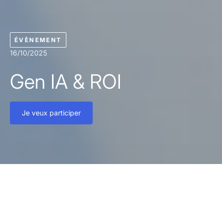
ÉVÈNEMENT
16/10/2025
Gen IA & ROI
Je veux participer